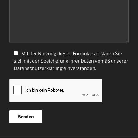
Mit der Nutzung dieses Formulars erklären Sie
sich mit der Speicherung ihrer Daten gemäß unserer
Datenschutzerklärung einverstanden.