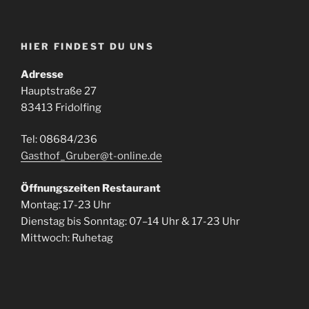
HIER FINDEST DU UNS
Adresse
Hauptstraße 27
83413 Fridolfing
Tel: 08684/236
Gasthof_Gruber@t-online.de
Öffnungszeiten Restaurant
Montag: 17-23 Uhr
Dienstag bis Sonntag: 07–14 Uhr & 17-23 Uhr
Mittwoch: Ruhetag