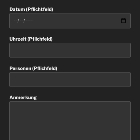
Datum (Pflichtfeld)
Uhrzeit (Pflichfeld)
Personen (Pflichfeld)
Anmerkung