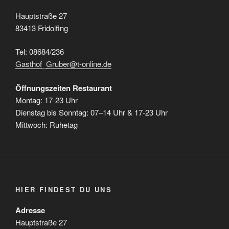
Hauptstraße 27
83413 Fridolfing
Tel: 08684/236
Gasthof
_
Gruber@t-online.de
Öffnungszeiten Restaurant
Montag: 17-23 Uhr
Dienstag bis Sonntag: 07–14 Uhr & 17-23 Uhr
Mittwoch: Ruhetag
HIER FINDEST DU UNS
Adresse
Hauptstraße 27