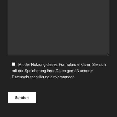
Mit der Nutzung dieses Formulars erklären Sie sich
mit der Speicherung ihrer Daten gemäß unserer
Datenschutzerklärung einverstanden.