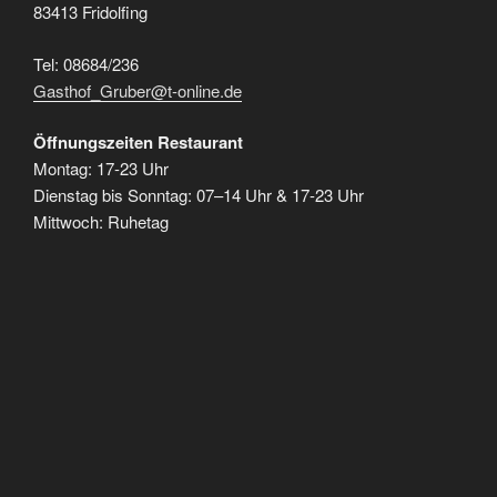
83413 Fridolfing
Tel: 08684/236
Gasthof_Gruber@t-online.de
Öffnungszeiten Restaurant
Montag: 17-23 Uhr
Dienstag bis Sonntag: 07–14 Uhr & 17-23 Uhr
Mittwoch: Ruhetag