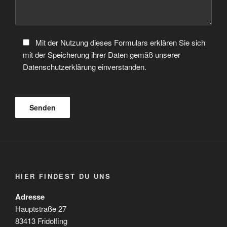
Mit der Nutzung dieses Formulars erklären Sie sich
mit der Speicherung ihrer Daten gemäß unserer
Datenschutzerklärung einverstanden.
HIER FINDEST DU UNS
Adresse
Hauptstraße 27
83413 Fridolfing