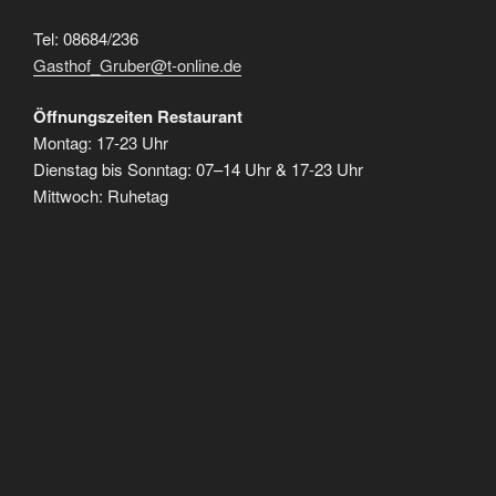
Tel: 08684/236
Gasthof_Gruber@t-online.de
Öffnungszeiten Restaurant
Montag: 17-23 Uhr
Dienstag bis Sonntag: 07–14 Uhr & 17-23 Uhr
Mittwoch: Ruhetag