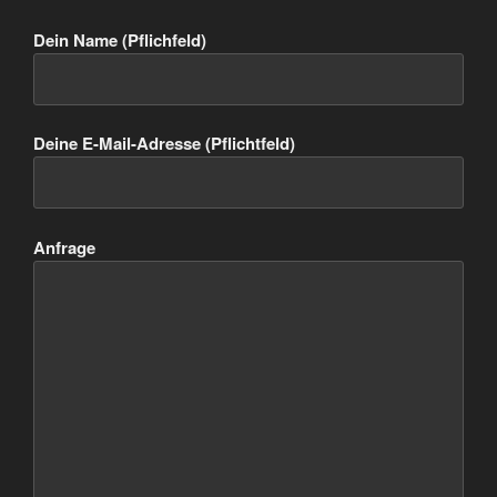
Dein Name (Pflichfeld)
Deine E-Mail-Adresse (Pflichtfeld)
Anfrage